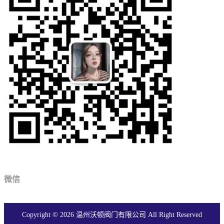
微信
Copyright © 2026 温州沃顿阀门有限公司 All Right Reserved