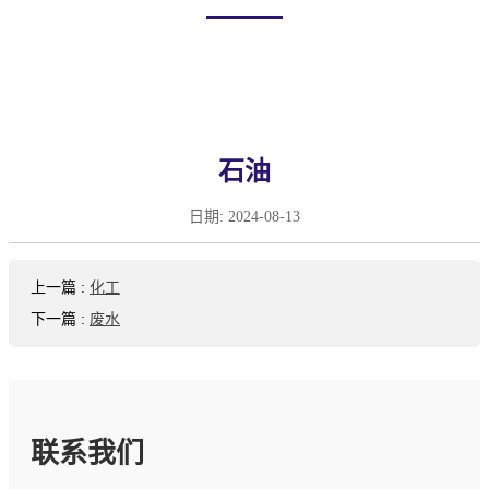
首页
应用场景
石油
日期:
2024-08-13
上一篇
:
化工
下一篇
:
废水
联系我们