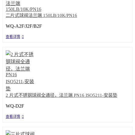
二片式球阀法兰端 150LB/10K/PN16
WQ-A2F/J2F/B2F
查看详情
2 片式不锈钢球阀全通径，法兰端 PN16 ISO5211-安装垫
WQ-D2F
查看详情