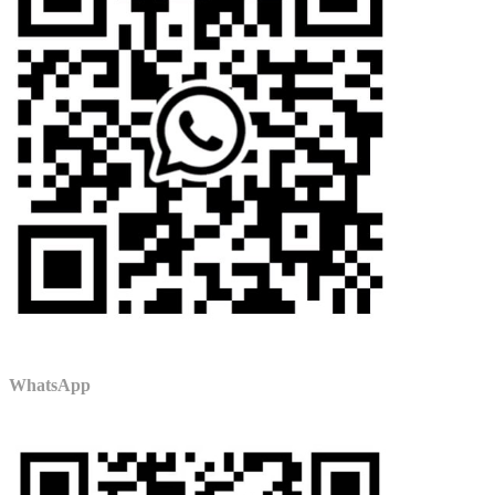
WhatsApp