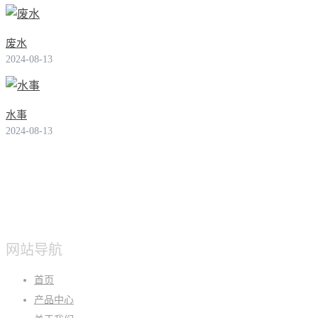
废水
2024-08-13
水事
2024-08-13
网站导航
首页
产品中心