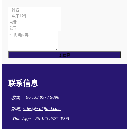
发信息
联系信息
+86 133 8577 9098
收集:
sales@waltfluid.com
邮箱:
WhatsApp:
+86 133 8577 9098