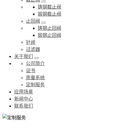
铸钢截止阀
锻钢截止阀
止回阀
铸钢止回阀
锻钢止回阀
针阀
过滤器
关于我们
公司简介
证书
质量系统
定制服务
应用场景
新闻中心
联系我们
定制服务