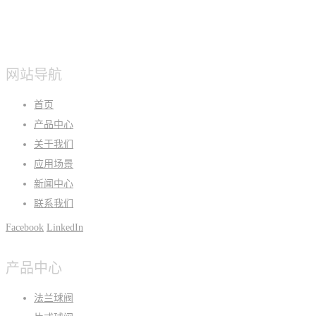
网站导航
首页
产品中心
关于我们
应用场景
新闻中心
联系我们
Facebook
LinkedIn
产品中心
法兰球阀