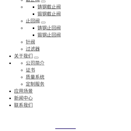
铸钢截止阀
锻钢截止阀
止回阀
铸钢止回阀
锻钢止回阀
针阀
过滤器
关于我们
公司简介
证书
质量系统
定制服务
应用场景
新闻中心
联系我们
DETAILS