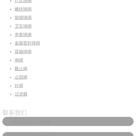
片式球阀
螺纹球阀
锻钢球阀
卫生球阀
夹套球阀
金属密封球阀
耳轴球阀
闸阀
截止阀
止回阀
针阀
过滤器
联系我们
+86 133 8577 9098