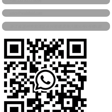
+86 133 8577 9098
sales@waltfluid.com
浙江省温州市龙湾区永兴街道滨海六路36号4号楼4层