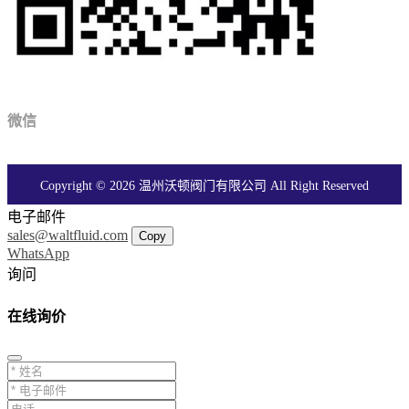
微信
Copyright © 2026 温州沃顿阀门有限公司 All Right Reserved
电子邮件
sales@waltfluid.com
Copy
WhatsApp
询问
在线询价