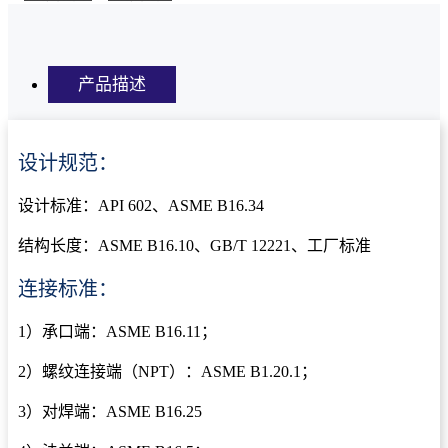
产品描述
设计规范：
设计标准：API 602、ASME B16.34
结构长度：ASME B16.10、GB/T 12221、工厂标准
连接标准：
1）承口端：ASME B16.11；
2）螺纹连接端（NPT）：ASME B1.20.1；
3）对焊端：ASME B16.25