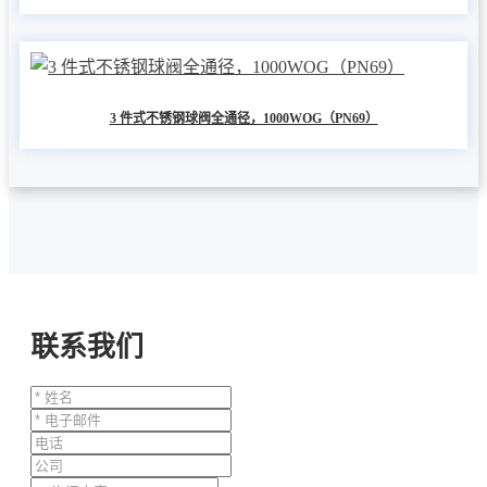
3 件式不锈钢球阀全通径，1000WOG（PN69）
联系我们