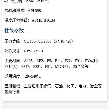
4）法兰端：ASME B16.5；
检验和测试：API 598
温度压力等级：ASME B16.34
性能参数：
压力等级：CL 150~CL 2500（PN10-420）
公称尺寸：NPS 1/2”~3”
主要材质：A105、LF2、F5、F11、F22、F91、F304(L)、
F316(L)、F347、F321、F51、MONEL、20合金等
适用温度：-29~540℃
应用领域：主要适用于燃气、石油、化工、电力、冶金等
各类行业