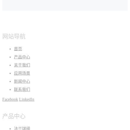
网站导航
首页
产品中心
关于我们
应用场景
新闻中心
联系我们
Facebook
LinkedIn
产品中心
法兰球阀