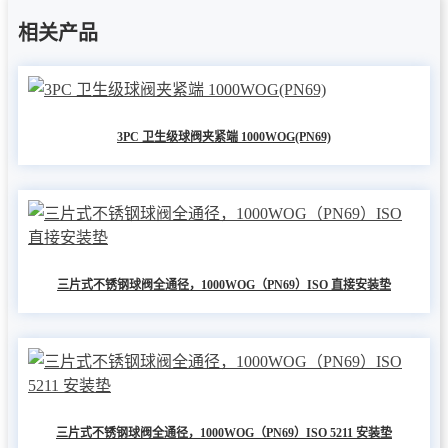
相关产品
3PC 卫生级球阀夹紧端 1000WOG(PN69)
三片式不锈钢球阀全通径，1000WOG（PN69）ISO 直接安装垫
三片式不锈钢球阀全通径，1000WOG（PN69）ISO 5211 安装垫