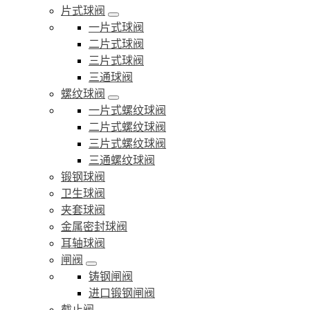
片式球阀
一片式球阀
二片式球阀
三片式球阀
三通球阀
螺纹球阀
一片式螺纹球阀
二片式螺纹球阀
三片式螺纹球阀
三通螺纹球阀
锻钢球阀
卫生球阀
夹套球阀
金属密封球阀
耳轴球阀
闸阀
铸钢闸阀
进口锻钢闸阀
截止阀