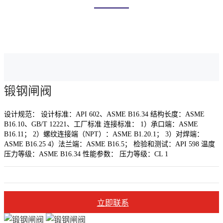
首页
产品中心
闸阀
进口锻钢闸阀
锻钢闸阀
设计规范： 设计标准：API 602、ASME B16.34 结构长度：ASME
B16.10、GB/T 12221、工厂标准 连接标准： 1）承口端：ASME
B16.11； 2）螺纹连接端（NPT）：ASME B1.20.1； 3）对焊端：
ASME B16.25 4）法兰端：ASME B16.5； 检验和测试：API 598 温度
压力等级：ASME B16.34 性能参数： 压力等级：CL 1
立即联系