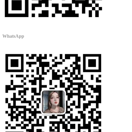
WhatsApp