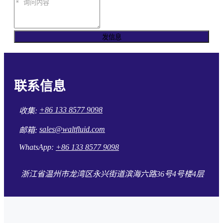
发信息
联系信息
+86 133 8577 9098
收集:
sales@waltfluid.com
邮箱:
WhatsApp:
+86 133 8577 9098
浙江省温州市龙湾区永兴街道滨海六路36号4号楼4层