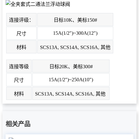
连接评级：
日标10K、美标150#
15A(1/2")~300A(12")
尺寸
材料
SCS13A, SCS14A, SCS16A, 其他
连接等级
日标20K、美标300#
15A(1/2")~250A(10")
尺寸
材料
SCS13A, SCS14A, SCS16A, 其他
相关产品