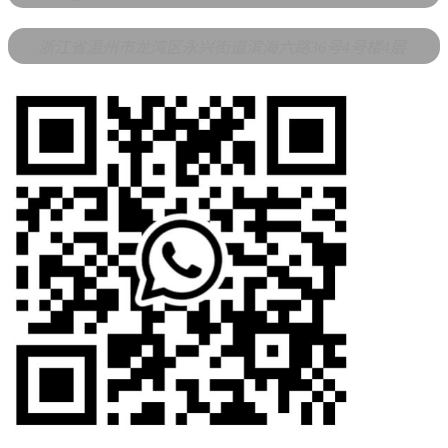
浙江省温州市龙湾区永兴街道滨海六路36号4号楼4层