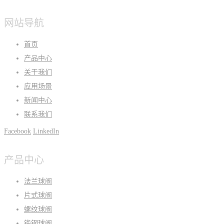
网站导航
首页
产品中心
关于我们
应用场景
新闻中心
联系我们
Facebook
LinkedIn
产品中心
法兰球阀
片式球阀
螺纹球阀
锻钢球阀