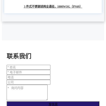
3 件式不锈钢球阀全通径，1000WOG（PN69）
联系我们
发信息