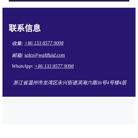
联系信息
+86 133 8577 9098
收集:
sales@waltfluid.com
邮箱:
WhatsApp:
+86 133 8577 9098
浙江省温州市龙湾区永兴街道滨海六路36号4号楼4层