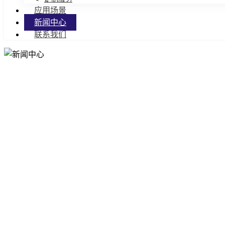
应用场景
新闻中心
联系我们