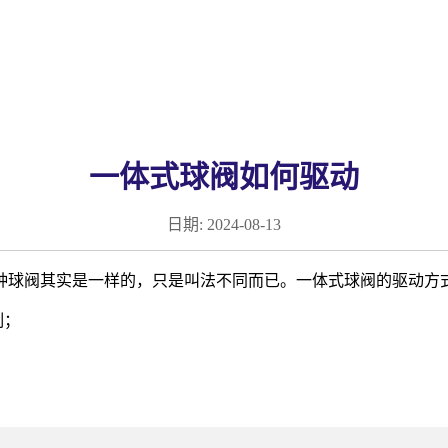
一体式球阀如何驱动
日期:
2024-08-13
种球阀其实是一样的，只是叫法不同而已。一体式球阀的驱动方
制；