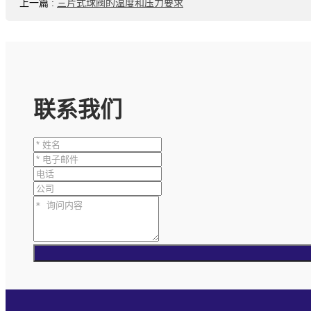
上一篇
:
三片式球阀的温度和压力要求
联系我们