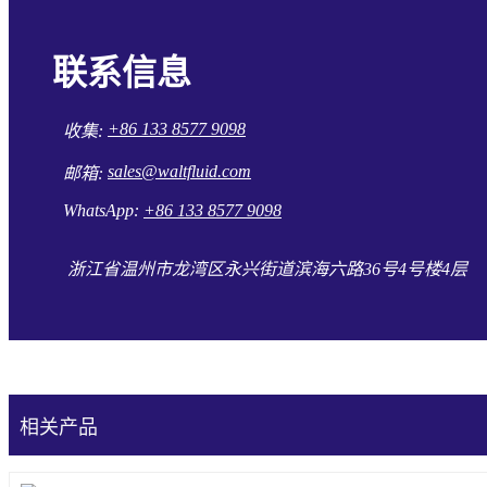
联系信息
+86 133 8577 9098
收集:
sales@waltfluid.com
邮箱:
WhatsApp:
+86 133 8577 9098
浙江省温州市龙湾区永兴街道滨海六路36号4号楼4层
相关产品