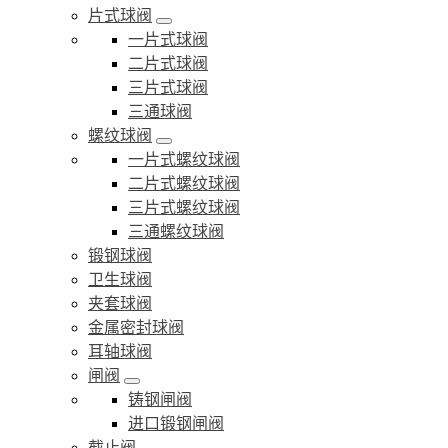
片式球阀
一片式球阀
二片式球阀
三片式球阀
三通球阀
螺纹球阀
一片式螺纹球阀
二片式螺纹球阀
三片式螺纹球阀
三通螺纹球阀
锻钢球阀
卫生球阀
夹套球阀
金属密封球阀
耳轴球阀
闸阀
铸钢闸阀
进口锻钢闸阀
截止阀