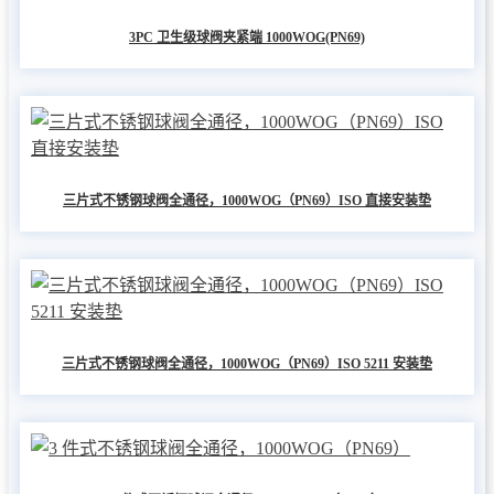
3PC 卫生级球阀夹紧端 1000WOG(PN69)
三片式不锈钢球阀全通径，1000WOG（PN69）ISO 直接安装垫
三片式不锈钢球阀全通径，1000WOG（PN69）ISO 5211 安装垫