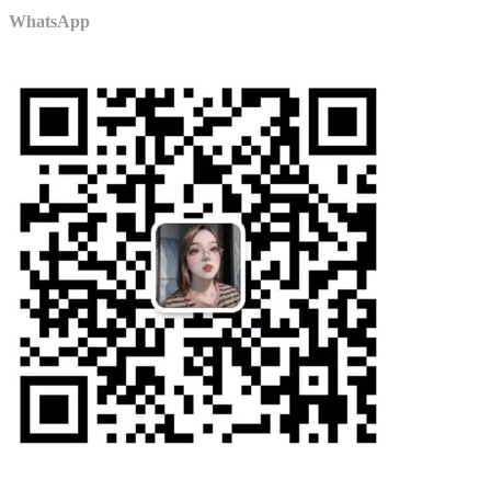
WhatsApp