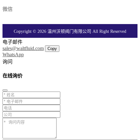
微信
Copyright © 2026 温州沃顿阀门有限公司 All Right Reserved
电子邮件
sales@waltfluid.com
Copy
WhatsApp
询问
在线询价