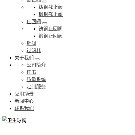
铸钢截止阀
锻钢截止阀
止回阀
铸钢止回阀
锻钢止回阀
针阀
过滤器
关于我们
公司简介
证书
质量系统
定制服务
应用场景
新闻中心
联系我们
卫生球阀