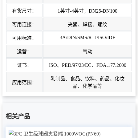
有货尺寸：
1英寸-4英寸，DN25-DN100
可用连接：
夹紧、焊接、螺纹
3A/DIN/SMS/RJT/ISO/IDF
可用标准：
运营：
气动
证书：
ISO、PED/97/23/EC、FDA.177.2600
乳制品、食品、饮料、药品、化妆
应用范围：
品、化学品等
相关产品