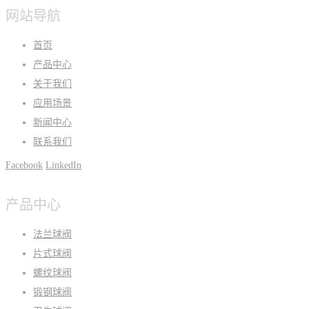
网站导航
首页
产品中心
关于我们
应用场景
新闻中心
联系我们
Facebook
LinkedIn
产品中心
法兰球阀
片式球阀
螺纹球阀
锻钢球阀