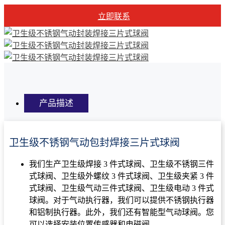
立即联系
产品描述
卫生级不锈钢气动包封焊接三片式球阀
我们生产卫生级焊接 3 件式球阀、卫生级不锈钢三件
式球阀、卫生级外螺纹 3 件式球阀、卫生级夹紧 3 件
式球阀、卫生级气动三件式球阀、卫生级电动 3 件式
球阀。对于气动执行器，我们可以提供不锈钢执行器
和铝制执行器。此外，我们还有智能型气动球阀。您
可以选择安装位置传感器和电磁阀。