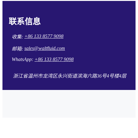
联系信息
+86 133 8577 9098
收集:
sales@waltfluid.com
邮箱:
WhatsApp:
+86 133 8577 9098
浙江省温州市龙湾区永兴街道滨海六路36号4号楼4层