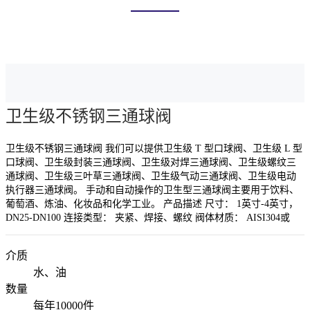
首页
产品中心
卫生球阀
卫生级不锈钢三通球阀
卫生级不锈钢三通球阀 我们可以提供卫生级 T 型口球阀、卫生级 L 型
口球阀、卫生级封装三通球阀、卫生级对焊三通球阀、卫生级螺纹三
通球阀、卫生级三叶草三通球阀、卫生级气动三通球阀、卫生级电动
执行器三通球阀。 手动和自动操作的卫生型三通球阀主要用于饮料、
葡萄酒、炼油、化妆品和化学工业。 产品描述 尺寸： 1英寸-4英寸，
DN25-DN100 连接类型： 夹紧、焊接、螺纹 阀体材质： AISI304或
介质
水、油
数量
每年10000件