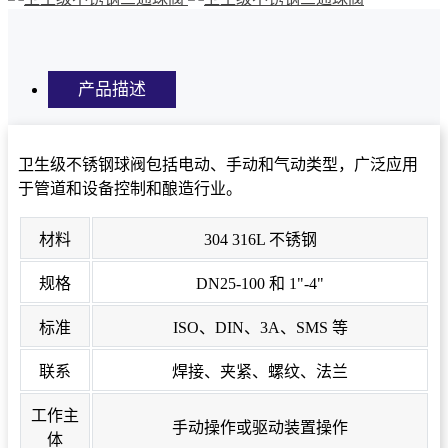
产品描述
卫生级不锈钢球阀包括电动、手动和气动类型，广泛应用
于管道和设备控制和酿造行业。
材料
304 316L 不锈钢
规格
DN25-100 和 1"-4"
标准
ISO、DIN、3A、SMS 等
联系
焊接、夹紧、螺纹、法兰
工作主
手动操作或驱动装置操作
体