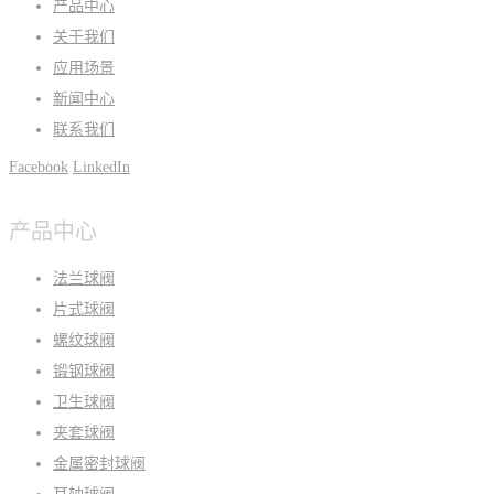
产品中心
关于我们
应用场景
新闻中心
联系我们
Facebook
LinkedIn
产品中心
法兰球阀
片式球阀
螺纹球阀
锻钢球阀
卫生球阀
夹套球阀
金属密封球阀