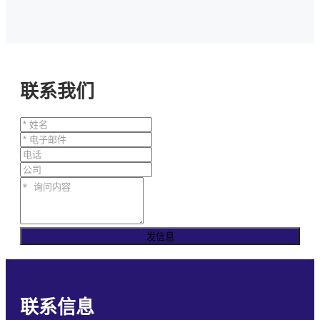
联系我们
发信息
联系信息