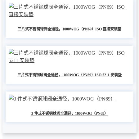
三片式不锈钢球阀全通径，1000WOG（PN69）ISO 直接安装垫
三片式不锈钢球阀全通径，1000WOG（PN69）ISO 5211 安装垫
3 件式不锈钢球阀全通径，1000WOG（PN69）