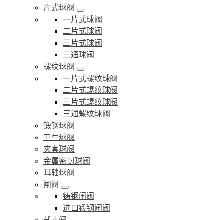
片式球阀
一片式球阀
二片式球阀
三片式球阀
三通球阀
螺纹球阀
一片式螺纹球阀
二片式螺纹球阀
三片式螺纹球阀
三通螺纹球阀
锻钢球阀
卫生球阀
夹套球阀
金属密封球阀
耳轴球阀
闸阀
铸钢闸阀
进口锻钢闸阀
截止阀