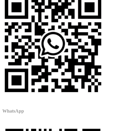
WhatsApp