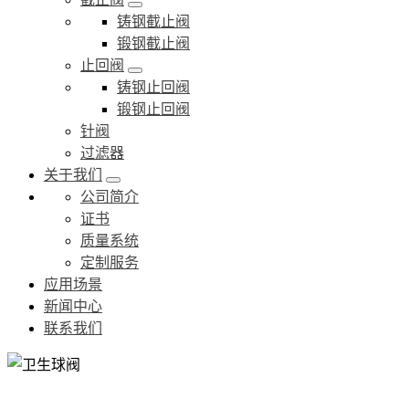
铸钢截止阀
锻钢截止阀
止回阀
铸钢止回阀
锻钢止回阀
针阀
过滤器
关于我们
公司简介
证书
质量系统
定制服务
应用场景
新闻中心
联系我们
卫生球阀