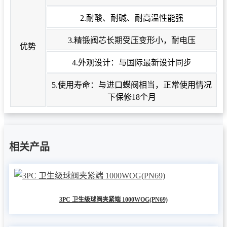
2.耐酸、耐碱、耐高温性能强
3.精锻阀芯长期受压变形小，耐电压
优势
4.外观设计：与国际最新设计同步
5.使用寿命：与进口蝶阀相当，正常使用情况
下保修18个月
相关产品
3PC 卫生级球阀夹紧端 1000WOG(PN69)