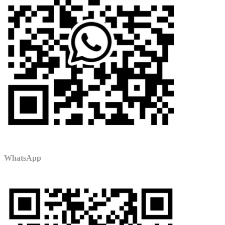
WhatsApp