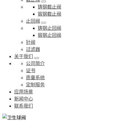
铸钢截止阀
锻钢截止阀
止回阀
铸钢止回阀
锻钢止回阀
针阀
过滤器
关于我们
公司简介
证书
质量系统
定制服务
应用场景
新闻中心
联系我们
卫生球阀