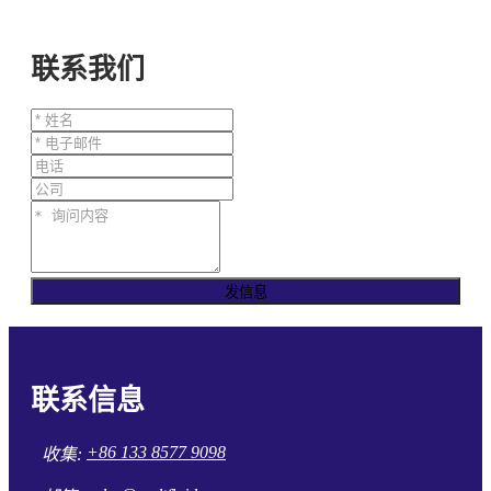
联系我们
发信息
联系信息
+86 133 8577 9098
收集: