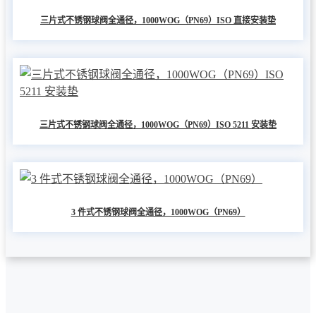
三片式不锈钢球阀全通径，1000WOG（PN69）ISO 直接安装垫
三片式不锈钢球阀全通径，1000WOG（PN69）ISO 5211 安装垫
3 件式不锈钢球阀全通径，1000WOG（PN69）