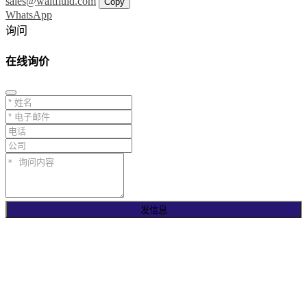
sales@waltfluid.com
Copy
WhatsApp
询问
在线询价
发信息