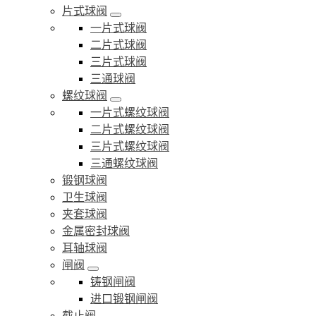
片式球阀
一片式球阀
二片式球阀
三片式球阀
三通球阀
螺纹球阀
一片式螺纹球阀
二片式螺纹球阀
三片式螺纹球阀
三通螺纹球阀
锻钢球阀
卫生球阀
夹套球阀
金属密封球阀
耳轴球阀
闸阀
铸钢闸阀
进口锻钢闸阀
截止阀