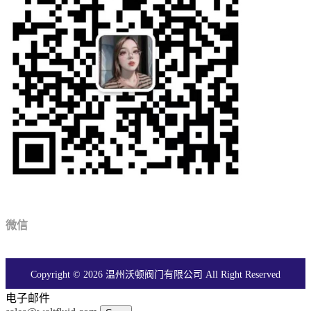
微信
Copyright © 2026 温州沃顿阀门有限公司 All Right Reserved
电子邮件