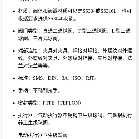
材质：阀体和阀瓣材质可以是SS304或SS316L，也可
根据要求提供SS304L材质。
阀门类型：直通二通球阀、T 型三通球阀、L 型三通
球阀、三片式球阀。
端部连接：夹具对夹具、焊接对焊接、外螺纹对外螺
纹、外螺纹对夹具、外螺纹对焊接、夹具对焊接、法
兰对法兰等等。
标准：SMS、DIN、3A、ISO、RJT。
手柄：不锈钢拉手。
密封类型：PTFE（TEFLON）
执行器：气动执行器不锈钢卫生级球阀、气动铝执行
器卫生级球阀、
电动执行器卫生级蝶阀