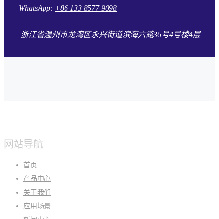
WhatsApp:
+86 133 8577 9098
浙江省温州市龙湾区永兴街道滨海六路36号4号楼4层
网站导航
首页
产品中心
关于我们
应用场景