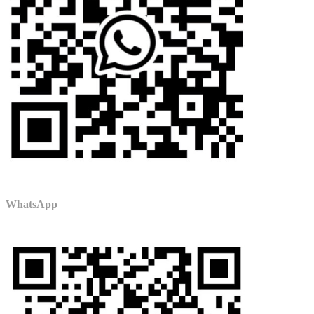
WhatsApp