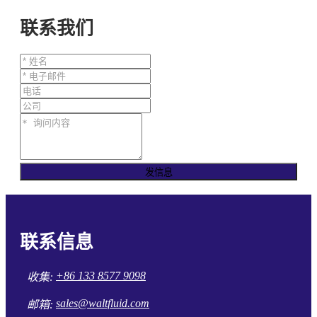
联系我们
发信息
联系信息
+86 133 8577 9098
收集:
sales@waltfluid.com
邮箱: