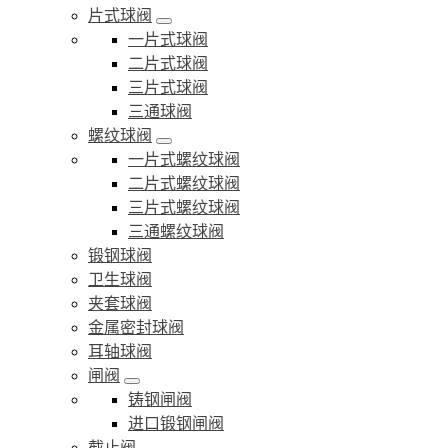
片式球阀
一片式球阀
二片式球阀
三片式球阀
三通球阀
螺纹球阀
一片式螺纹球阀
二片式螺纹球阀
三片式螺纹球阀
三通螺纹球阀
锻钢球阀
卫生球阀
夹套球阀
金属密封球阀
耳轴球阀
闸阀
铸钢闸阀
进口锻钢闸阀
截止阀