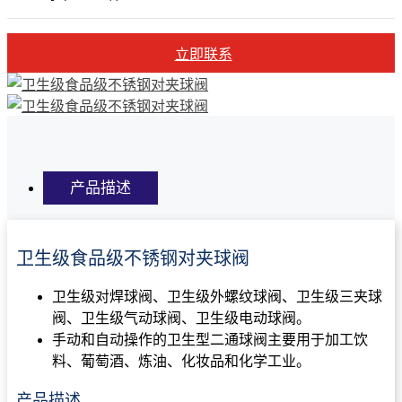
立即联系
产品描述
卫生级食品级不锈钢对夹球阀
卫生级对焊球阀、卫生级外螺纹球阀、卫生级三夹球
阀、卫生级气动球阀、卫生级电动球阀。
手动和自动操作的卫生型二通球阀主要用于加工饮
料、葡萄酒、炼油、化妆品和化学工业。
产品描述