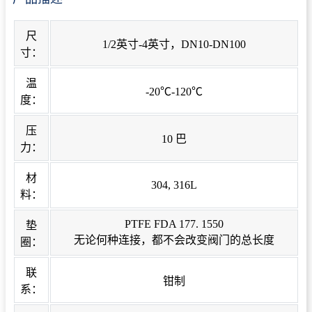
尺
1/2英寸-4英寸，DN10-DN100
寸：
温
-20℃-120℃
度：
压
10 巴
力：
材
304, 316L
料：
PTFE FDA 177. 1550
垫
无论何种连接，都不会改变阀门的总长度
圈：
联
钳制
系：