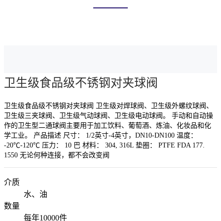
首页
产品中心
卫生球阀
卫生级食品级不锈钢对夹球阀
卫生级食品级不锈钢对夹球阀 卫生级对焊球阀、卫生级外螺纹球阀、
卫生级三夹球阀、卫生级气动球阀、卫生级电动球阀。 手动和自动操
作的卫生型二通球阀主要用于加工饮料、葡萄酒、炼油、化妆品和化
学工业。 产品描述 尺寸： 1/2英寸-4英寸，DN10-DN100 温度：
-20℃-120℃ 压力： 10 巴 材料： 304, 316L 垫圈： PTFE FDA 177.
1550 无论何种连接，都不会改变阀
介质
水、油
数量
每年10000件