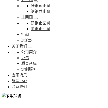
铸钢截止阀
锻钢截止阀
止回阀
铸钢止回阀
锻钢止回阀
针阀
过滤器
关于我们
公司简介
证书
质量系统
定制服务
应用场景
新闻中心
联系我们
卫生球阀