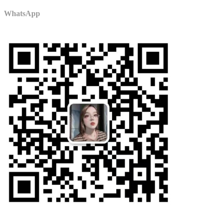
WhatsApp