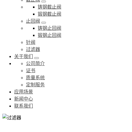
铸钢截止阀
锻钢截止阀
止回阀
铸钢止回阀
锻钢止回阀
针阀
过滤器
关于我们
公司简介
证书
质量系统
定制服务
应用场景
新闻中心
联系我们
过滤器