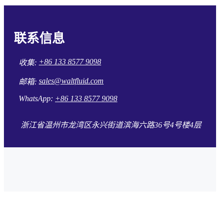
联系信息
+86 133 8577 9098
收集:
sales@waltfluid.com
邮箱:
WhatsApp:
+86 133 8577 9098
浙江省温州市龙湾区永兴街道滨海六路36号4号楼4层