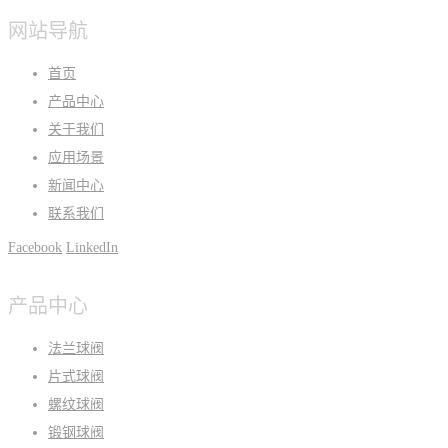
网站导航
首页
产品中心
关于我们
应用场景
新闻中心
联系我们
Facebook
LinkedIn
产品中心
法兰球阀
片式球阀
螺纹球阀
锻钢球阀