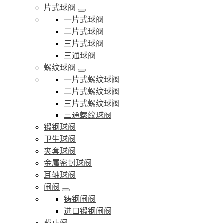
片式球阀
一片式球阀
二片式球阀
三片式球阀
三通球阀
螺纹球阀
一片式螺纹球阀
二片式螺纹球阀
三片式螺纹球阀
三通螺纹球阀
锻钢球阀
卫生球阀
夹套球阀
金属密封球阀
耳轴球阀
闸阀
铸钢闸阀
进口锻钢闸阀
截止阀