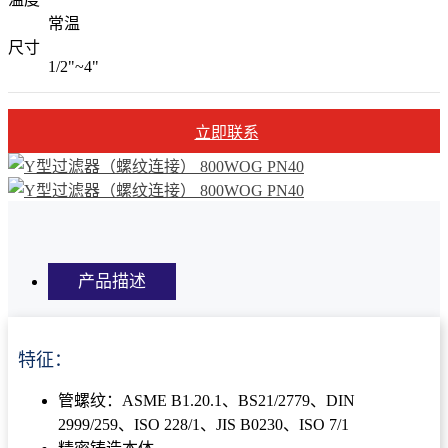
常温
尺寸
1/2"~4"
立即联系
产品描述
特征：
管螺纹：ASME B1.20.1、BS21/2779、DIN
2999/259、ISO 228/1、JIS B0230、ISO 7/1