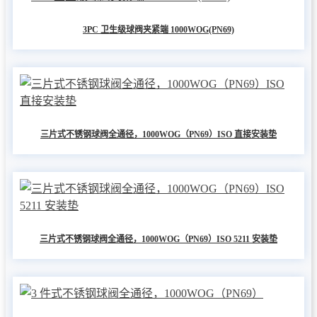
3PC 卫生级球阀夹紧端 1000WOG(PN69)
三片式不锈钢球阀全通径，1000WOG（PN69）ISO 直接安装垫
三片式不锈钢球阀全通径，1000WOG（PN69）ISO 5211 安装垫