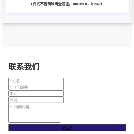
3 件式不锈钢球阀全通径，1000WOG（PN69）
联系我们
发信息