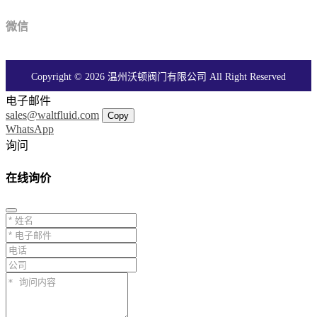
微信
Copyright © 2026 温州沃顿阀门有限公司 All Right Reserved
电子邮件
sales@waltfluid.com
Copy
WhatsApp
询问
在线询价