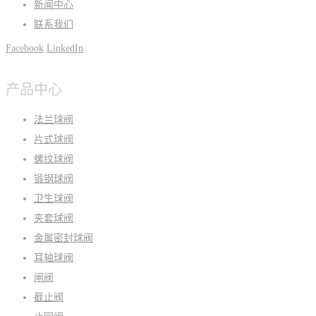
新闻中心
联系我们
Facebook
LinkedIn
产品中心
法兰球阀
片式球阀
螺纹球阀
锻钢球阀
卫生球阀
夹套球阀
金属密封球阀
耳轴球阀
闸阀
截止阀