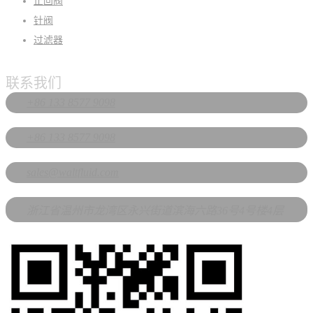
止回阀
针阀
过滤器
联系我们
+86 133 8577 9098
+86 133 8577 9098
sales@waltfluid.com
浙江省温州市龙湾区永兴街道滨海六路36号4号楼4层