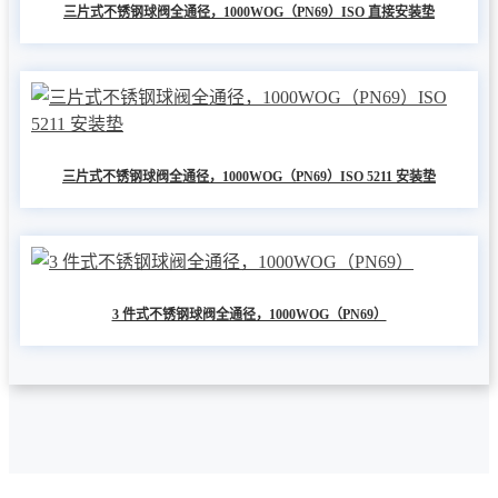
三片式不锈钢球阀全通径，1000WOG（PN69）ISO 直接安装垫
三片式不锈钢球阀全通径，1000WOG（PN69）ISO 5211 安装垫
3 件式不锈钢球阀全通径，1000WOG（PN69）