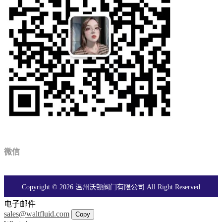
微信
Copyright © 2026 温州沃顿阀门有限公司 All Right Reserved
电子邮件
sales@waltfluid.com
Copy