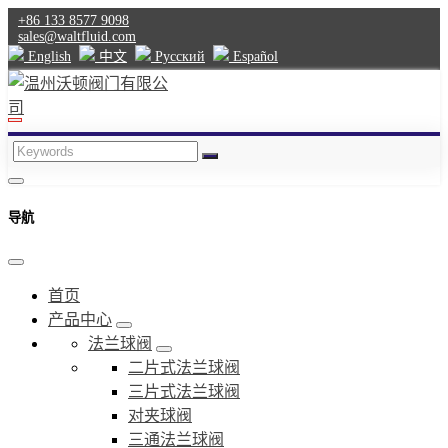
+86 133 8577 9098
sales@waltfluid.com
English
中文
Pусский
Español
导航
首页
产品中心
法兰球阀
二片式法兰球阀
三片式法兰球阀
对夹球阀
三通法兰球阀