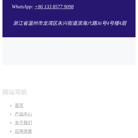
WhatsApp:
+86 133 8577 9098
浙江省温州市龙湾区永兴街道滨海六路36号4号楼4层
网站导航
首页
产品中心
关于我们
应用场景