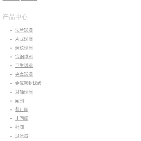
产品中心
法兰球阀
片式球阀
螺纹球阀
锻钢球阀
卫生球阀
夹套球阀
金属密封球阀
耳轴球阀
闸阀
截止阀
止回阀
针阀
过滤器