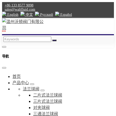
+86 133 8577 9098
sales@waltfluid.com
English
中文
Pусский
Español
导航
首页
产品中心
法兰球阀
二片式法兰球阀
三片式法兰球阀
对夹球阀
三通法兰球阀