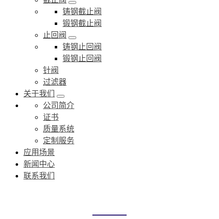
铸钢截止阀
锻钢截止阀
止回阀
铸钢止回阀
锻钢止回阀
针阀
过滤器
关于我们
公司简介
证书
质量系统
定制服务
应用场景
新闻中心
联系我们
WHY-CHOOSE-US