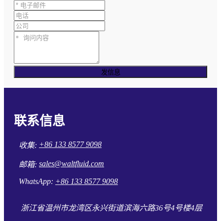
发信息
联系信息
+86 133 8577 9098
收集:
sales@waltfluid.com
邮箱:
WhatsApp:
+86 133 8577 9098
浙江省温州市龙湾区永兴街道滨海六路36号4号楼4层